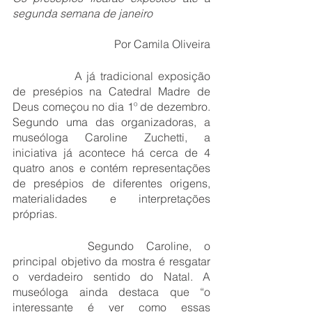
segunda semana de janeiro
Por Camila Oliveira
 		A já tradicional exposição 
de presépios na Catedral Madre de 
Deus começou no dia 1º de dezembro. 
Segundo uma das organizadoras, a 
museóloga Caroline Zuchetti, a 
iniciativa já acontece há cerca de 4 
quatro anos e contém representações 
de presépios de diferentes origens, 
materialidades e interpretações 
próprias.
		Segundo Caroline, o 
principal objetivo da mostra é resgatar 
o verdadeiro sentido do Natal. A 
museóloga ainda destaca que “o 
interessante é ver como essas 