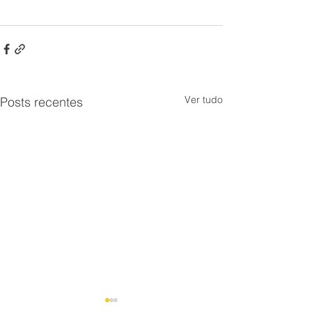
Ver tudo
Posts recentes