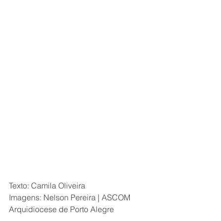
Texto: Camila Oliveira
Imagens: Nelson Pereira | ASCOM 
Arquidiocese de Porto Alegre