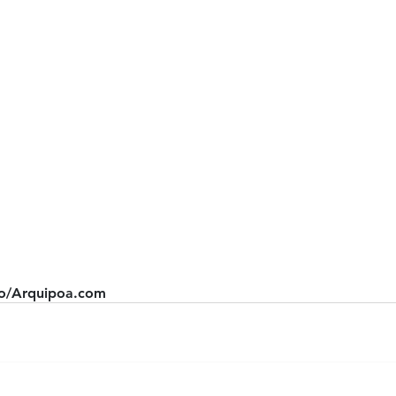
to/Arquipoa.com