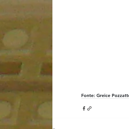
Fonte: Greice Pozzat