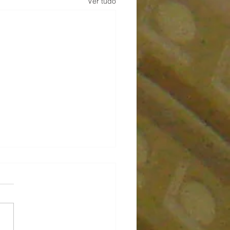
Ver tudo