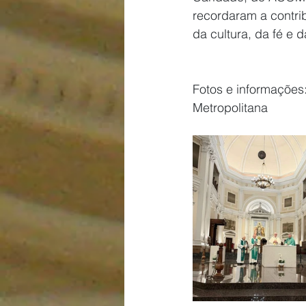
recordaram a contri
da cultura, da fé e 
Fotos e informações:
Metropolitana