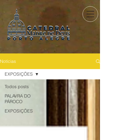
Notícias
EXPOSIÇÕES
Todos posts
PALAVRA DO
PÁROCO
EXPOSIÇÕES